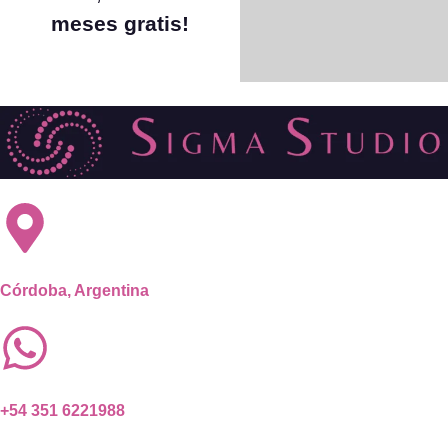
meses gratis!
Córdoba, Argentina
+54 351 6221988