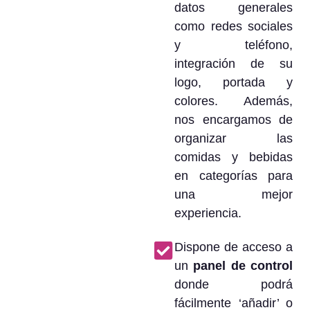
datos generales
como redes sociales
y teléfono,
integración de su
logo, portada y
colores. Además,
nos encargamos de
organizar las
comidas y bebidas
en categorías para
una mejor
experiencia.
Dispone de acceso a
un
panel de control
donde podrá
fácilmente ‘añadir’ o