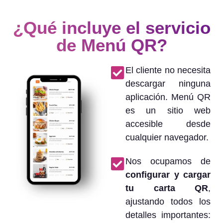
¿Qué incluye el servicio
de Menú QR?
El cliente no necesita
descargar ninguna
aplicación. Menú QR
es un sitio web
accesible desde
cualquier navegador.
Nos ocupamos de
configurar y cargar
tu carta QR
,
ajustando todos los
detalles importantes: