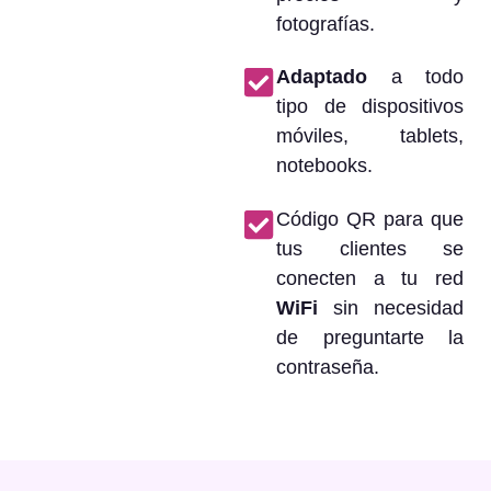
fotografías.
Adaptado
a todo
tipo de dispositivos
móviles, tablets,
notebooks.
Código QR para que
tus clientes se
conecten a tu red
WiFi
sin necesidad
de preguntarte la
contraseña.