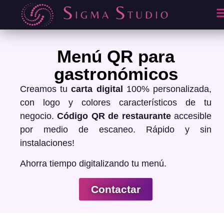
Menú QR para
gastronómicos
Creamos tu
carta digital
100% personalizada,
con logo y colores característicos de tu
negocio.
Código QR de restaurante
accesible
por medio de escaneo. Rápido y sin
instalaciones!
Ahorra tiempo digitalizando tu menú.
Contactar