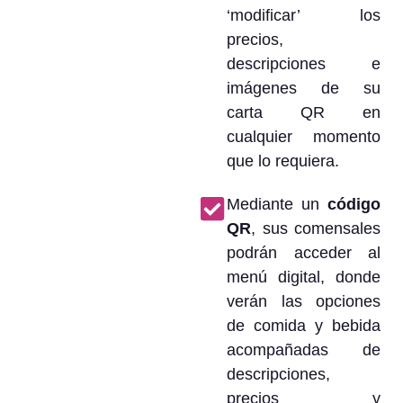
‘modificar’ los
precios,
descripciones e
imágenes de su
carta QR en
cualquier momento
que lo requiera.
Mediante un
código
QR
, sus comensales
podrán acceder al
menú digital, donde
verán las opciones
de comida y bebida
acompañadas de
descripciones,
precios y