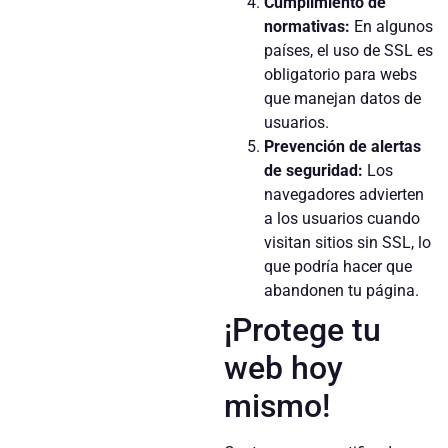
Cumplimiento de
normativas:
En algunos
países, el uso de SSL es
obligatorio para webs
que manejan datos de
usuarios.
Prevención de alertas
de seguridad:
Los
navegadores advierten
a los usuarios cuando
visitan sitios sin SSL, lo
que podría hacer que
abandonen tu página.
¡Protege tu
web hoy
mismo!