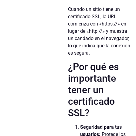
Cuando un sitio tiene un
certificado SSL, la URL
comienza con «https://» en
lugar de «http://» y muestra
un candado en el navegador,
lo que indica que la conexión
es segura.
¿Por qué es
importante
tener un
certificado
SSL?
Seguridad para tus
usuarios:
Protege los