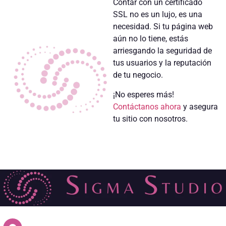
Contar con un certificado
SSL no es un lujo, es una
necesidad. Si tu página web
aún no lo tiene, estás
arriesgando la seguridad de
tus usuarios y la reputación
de tu negocio.
¡No esperes más!
Contáctanos ahora
y asegura
tu sitio con nosotros.