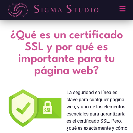
¿Qué es un certificado
SSL y por qué es
importante para tu
página web?
La seguridad en línea es
clave para cualquier página
web, y uno de los elementos
esenciales para garantizarla
es el certificado SSL. Pero,
¿qué es exactamente y cómo