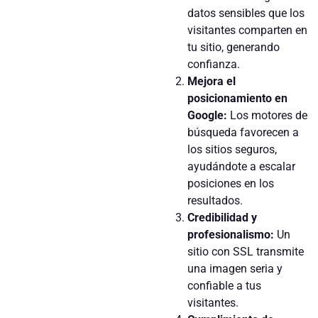
datos sensibles que los
visitantes comparten en
tu sitio, generando
confianza.
Mejora el
posicionamiento en
Google:
Los motores de
búsqueda favorecen a
los sitios seguros,
ayudándote a escalar
posiciones en los
resultados.
Credibilidad y
profesionalismo:
Un
sitio con SSL transmite
una imagen seria y
confiable a tus
visitantes.