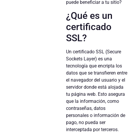
puede beneficiar a tu sitio?
¿Qué es un
certificado
SSL?
Un certificado SSL (Secure
Sockets Layer) es una
tecnología que encripta los
datos que se transfieren entre
el navegador del usuario y el
servidor donde está alojada
tu página web. Esto asegura
que la información, como
contraseñas, datos
personales o información de
pago, no pueda ser
interceptada por terceros.